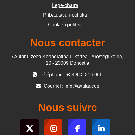
Lege-oharra
Pribatutasun-politika
Cookien politika
Nous contacter
Axular Lizeoa Kooperatiba Elkartea - Arostegi kalea,
10 - 20009 Donostia
Téléphone : +34 943 316 066
Courriel :
info@axular.eus
Nous suivre