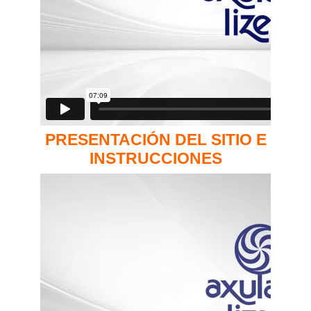
PRESENTACIÓN DEL SITIO E
INSTRUCCIONES